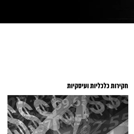
חקירות כלכליות ועיסקיות