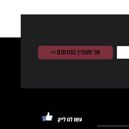
עשו לנו לייק