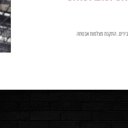
סבירים. התקנת מצלמות אבטחה