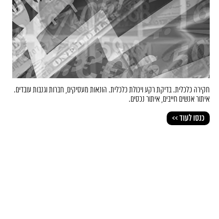
חקירה כלכלית. בדיקת רקע ויכולת כלכלית. הונאות מעסיקים, חברות וגנבות עובדים.
איתור אנשים חייבים, איתור נכסים.
כנסו לעוד >>