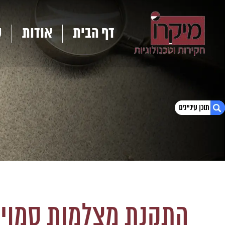
דף הבית
אודות
ש
1. התקנת מצלמות סמויות ומצלמות אבטחה
2. מדיניות הפרטיות
התקנת מצלמות סמויו