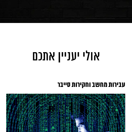
אולי יעניין אתכם
עבירות מחשב וחקירות סייבר