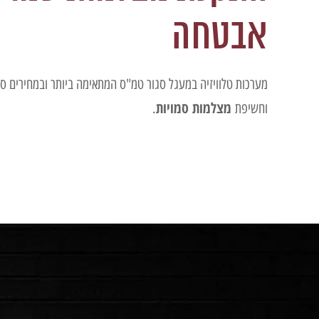
אבטחה
מערכות טלוויזיה במעגל סגור טמ"ס המתאימה ביותר ובמחירים 
מצלמות סמויות
וחשיפת
.