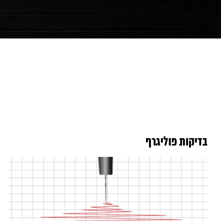
בדיקות פוליגרף