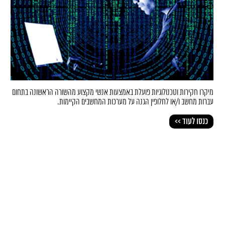
מיקרו חקירות וטכנולוגיות פועלת באמצעות אנשי מקצוע מהשורה הראשונה בתחום
עברות מחשב ו/או לחלופין הגנה על מערכות המחשבים הקיימות.
כנסו לעוד >>