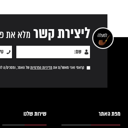
ליצירת קשר
מלא את פר
קראתי ואני מאשר/ת את
מדיניות הפרטיות
של האתר, ומסכים/ה לשמ
מפת האתר
שירות שלנו