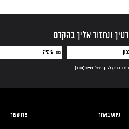
טיך ונחזור אליך בהקדם
ירת המידע לצורך טיפול בפנייתי (חובה)
ניווט באתר
צרו קשר