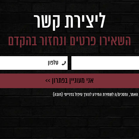
ליצירת קשר
השאירו פרטים ונחזור בהקדם
אתר, ומסכים/ה לשמירת המידע לצורך טיפול בפנייתי (חובה)