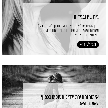
גירושין ובגידות
ניתן להניח שכל אחד מאתנו היה חשוף לבגידות כאלו
ואחרות במהלך חיו. בגידות במקום העבודה, בגידות
משותפים עסקיים. אך...
כנסו לעוד >>
איתור והחזרת ילדים חטופים בכפוף
לאמנת האג