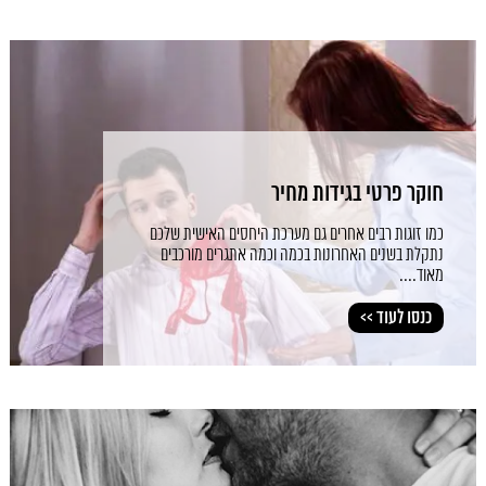
חוקר פרטי בגידות מחיר
כמו זוגות רבים אחרים גם מערכת היחסים האישית שלכם
נתקלת בשנים האחרונות בכמה וכמה אתגרים מורכבים
מאוד....
כנסו לעוד >>