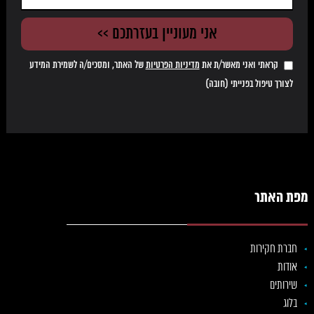
קראתי ואני מאשר/ת את
מדיניות הפרטיות
של האתר, ומסכים/ה לשמירת המידע
לצורך טיפול בפנייתי (חובה)
מפת האתר
חברת חקירות
אודות
שירותים
בלוג