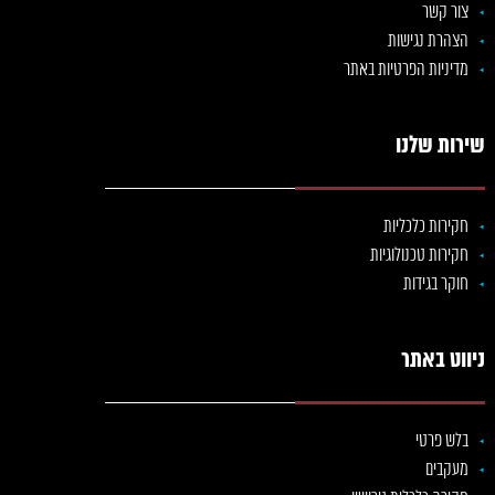
צור קשר
הצהרת נגישות
מדיניות הפרטיות באתר
שירות שלנו
חקירות כלכליות
חקירות טכנולוגיות
חוקר בגידות
ניווט באתר
בלש פרטי
מעקבים